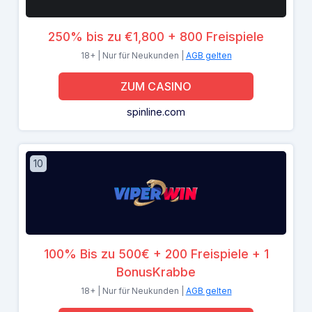
250% bis zu €1,800 + 800 Freispiele
18+ | Nur für Neukunden |
AGB gelten
ZUM CASINO
spinline.com
10
100% Bis zu 500€ + 200 Freispiele + 1
BonusKrabbe
18+ | Nur für Neukunden |
AGB gelten