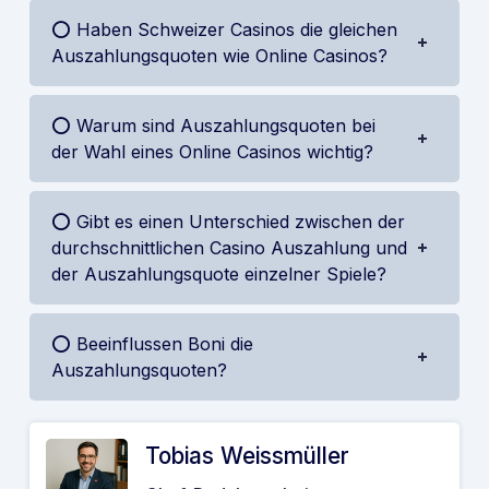
⭕ Haben Schweizer Casinos die gleichen
Auszahlungsquoten wie Online Casinos?
⭕ Warum sind Auszahlungsquoten bei
der Wahl eines Online Casinos wichtig?
⭕ Gibt es einen Unterschied zwischen der
durchschnittlichen Casino Auszahlung und
der Auszahlungsquote einzelner Spiele?
⭕ Beeinflussen Boni die
Auszahlungsquoten?
Tobias Weissmüller