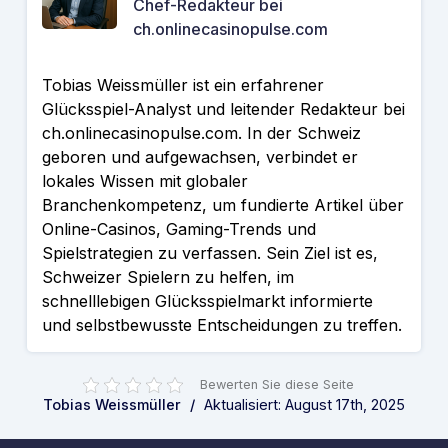
Chef-Redakteur bei
ch.onlinecasinopulse.com
Tobias Weissmüller ist ein erfahrener
Glücksspiel-Analyst und leitender Redakteur bei
ch.onlinecasinopulse.com. In der Schweiz
geboren und aufgewachsen, verbindet er
lokales Wissen mit globaler
Branchenkompetenz, um fundierte Artikel über
Online-Casinos, Gaming-Trends und
Spielstrategien zu verfassen. Sein Ziel ist es,
Schweizer Spielern zu helfen, im
schnelllebigen Glücksspielmarkt informierte
und selbstbewusste Entscheidungen zu treffen.
Bewerten Sie diese Seite
Tobias Weissmüller
Aktualisiert: August 17th, 2025