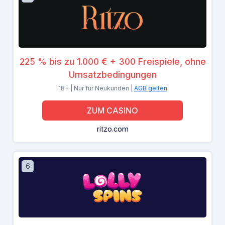
225 % bis zu 1.000 € + 300 Freispiele, ohne
Umsatzbedingungen
18+ | Nur für Neukunden |
AGB gelten
ZUM CASINO
ritzo.com
6