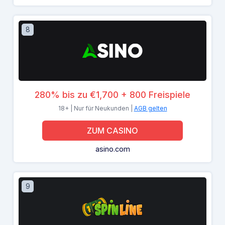
8
280% bis zu €1,700 + 800 Freispiele
18+ | Nur für Neukunden |
AGB gelten
ZUM CASINO
asino.com
9