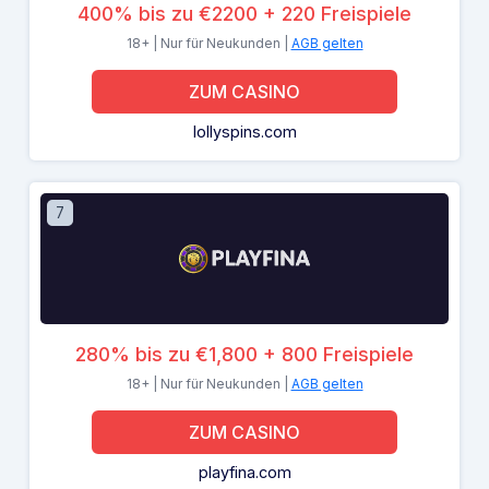
400% bis zu €2200 + 220 Freispiele
18+ | Nur für Neukunden |
AGB gelten
ZUM CASINO
lollyspins.com
7
280% bis zu €1,800 + 800 Freispiele
18+ | Nur für Neukunden |
AGB gelten
ZUM CASINO
playfina.com