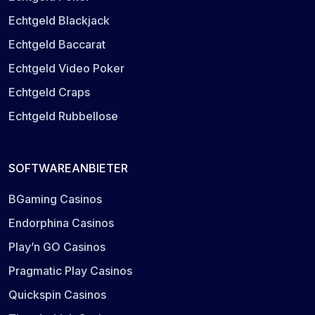
Echtgeld Blackjack
Echtgeld Baccarat
Echtgeld Video Poker
Echtgeld Craps
Echtgeld Rubbellose
SOFTWAREANBIETER
BGaming Casinos
Endorphina Casinos
Play’n GO Casinos
Pragmatic Play Casinos
Quickspin Casinos