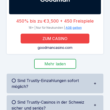
450% bis zu €3,500 + 450 Freispiele
18+ | Nur für Neukunden |
AGB gelten
ZUM CASINO
goodmancasino.com
Mehr laden
⭕ Sind Trustly-Einzahlungen sofort
möglich?
⭕ Sind Trustly-Casinos in der Schweiz
sicher und seriös?