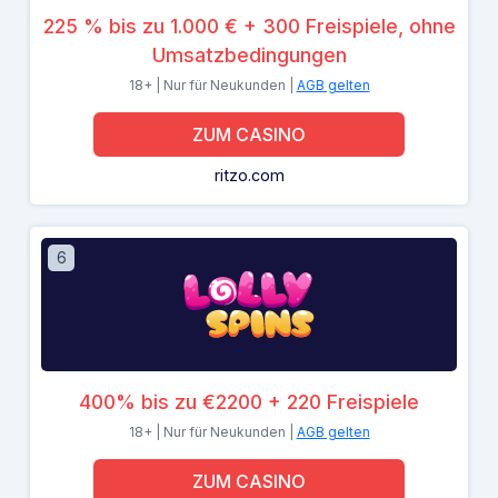
225 % bis zu 1.000 € + 300 Freispiele, ohne
Umsatzbedingungen
18+ | Nur für Neukunden |
AGB gelten
ZUM CASINO
ritzo.com
6
400% bis zu €2200 + 220 Freispiele
18+ | Nur für Neukunden |
AGB gelten
ZUM CASINO