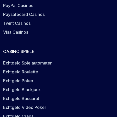
PayPal Casinos
Paysafecard Casinos
Twint Casinos
Visa Casinos
CASINO SPIELE
Echtgeld Spielautomaten
Echtgeld Roulette
Echtgeld Poker
Echtgeld Blackjack
Echtgeld Baccarat
Echtgeld Video Poker
Echtgeld Craps