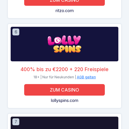
ZUM CASINO
ritzo.com
6
400% bis zu €2200 + 220 Freispiele
18+ | Nur für Neukunden |
AGB gelten
ZUM CASINO
lollyspins.com
7