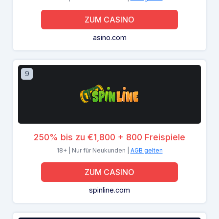
ZUM CASINO
asino.com
9
250% bis zu €1,800 + 800 Freispiele
18+ | Nur für Neukunden |
AGB gelten
ZUM CASINO
spinline.com