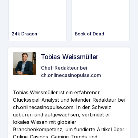
24k Dragon
Book of Dead
Tobias Weissmüller
Chef-Redakteur bei
ch.onlinecasinopulse.com
Tobias Weissmüller ist ein erfahrener
Glücksspiel-Analyst und leitender Redakteur bei
ch.onlinecasinopulse.com. In der Schweiz
geboren und aufgewachsen, verbindet er
lokales Wissen mit globaler
Branchenkompetenz, um fundierte Artikel über
Online-Casinos, Gaming-Trends und