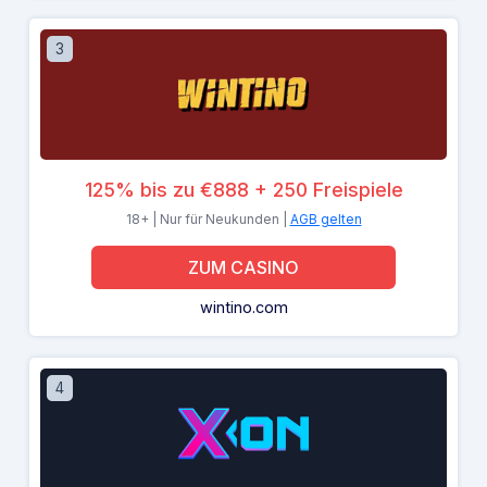
3
125% bis zu €888 + 250 Freispiele
18+ | Nur für Neukunden |
AGB gelten
ZUM CASINO
wintino.com
4