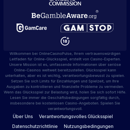
Über Uns
Verantwortungsvolles Glücksspiel
Datenschutzrichtlinie
Nutzungsbedingungen