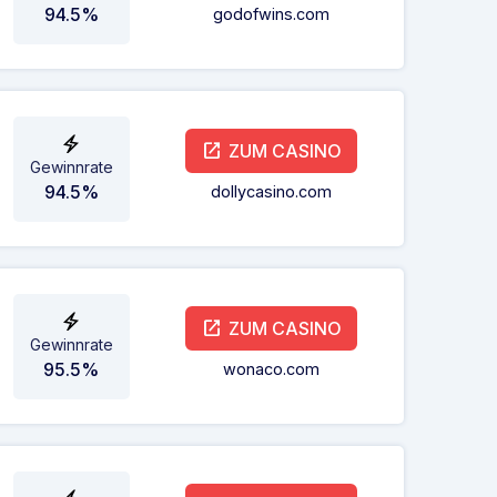
94.5%
godofwins.com
ZUM CASINO
Gewinnrate
94.5%
dollycasino.com
ZUM CASINO
Gewinnrate
95.5%
wonaco.com