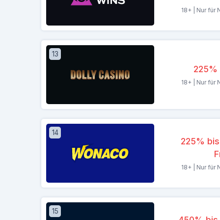
18+ | Nur für
13
225% 
18+ | Nur für
14
225% bis
F
18+ | Nur für
15
450% bis