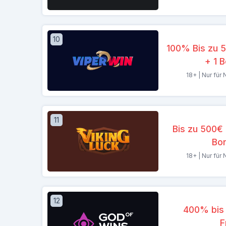
10
100% Bis zu 5
+ 1 
18+ | Nur für
11
Bis zu 500€ 
Bo
18+ | Nur für
12
400% bis
F