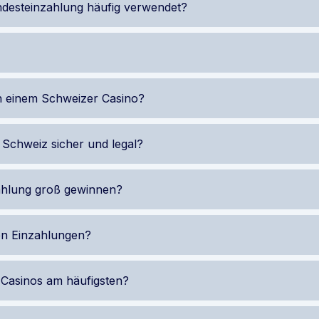
ndesteinzahlung häufig verwendet?
in einem Schweizer Casino?
 Schweiz sicher und legal?
ahlung groß gewinnen?
gen Einzahlungen?
 Casinos am häufigsten?