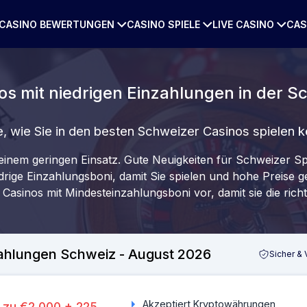
CASINO BEWERTUNGEN
CASINO SPIELE
LIVE CASINO
CAS
os mit niedrigen Einzahlungen in der S
e, wie Sie in den besten Schweizer Casinos spielen 
inem geringen Einsatz. Gute Neuigkeiten für Schweizer Spi
drige Einzahlungsboni, damit Sie spielen und hohe Preise g
ge Casinos mit Mindesteinzahlungsboni vor, damit sie die rich
zahlungen Schweiz - August 2026
Sicher &
Akzeptiert Kryptowährungen
 zu €2,000 + 225