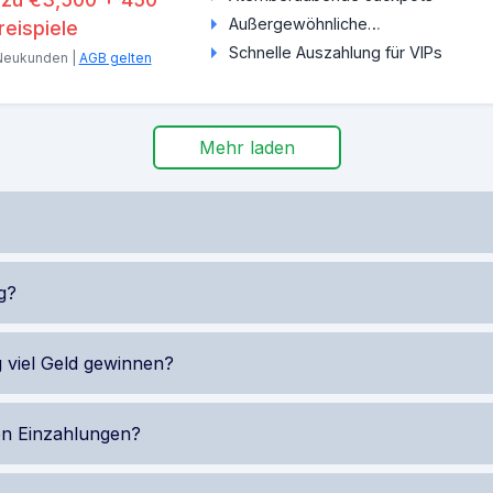
Außergewöhnliche
reispiele
Geburtstagsboni
Schnelle Auszahlung für VIPs
 Neukunden |
AGB gelten
Mehr laden
g?
 viel Geld gewinnen?
gen Einzahlungen?