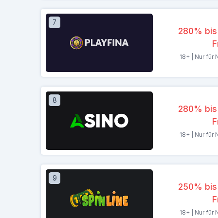
7
280% bis
F
18+ | Nur für
8
280% bis
F
18+ | Nur für
9
250% bis
F
18+ | Nur für