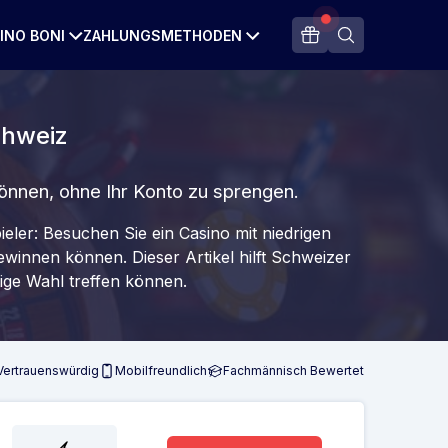
INO BONI
ZAHLUNGSMETHODEN
chweiz
können, ohne Ihr Konto zu sprengen.
eler: Besuchen Sie ein Casino mit niedrigen
ewinnen können. Dieser Artikel hilft Schweizer
tige Wahl treffen können.
 Vertrauenswürdig
Mobilfreundlich
Fachmännisch Bewertet