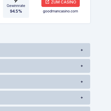
ZUM CASINO
Gewinnrate
94.5%
goodmancasino.com