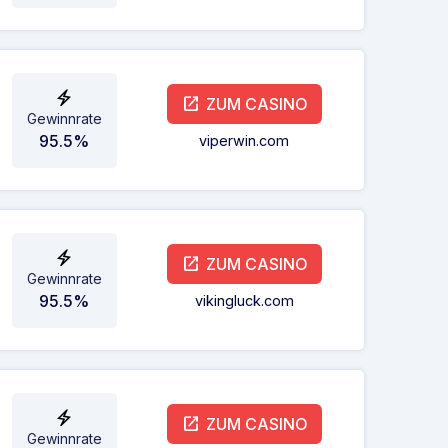
ZUM CASINO
Gewinnrate
95.5%
viperwin.com
ZUM CASINO
Gewinnrate
95.5%
vikingluck.com
ZUM CASINO
Gewinnrate