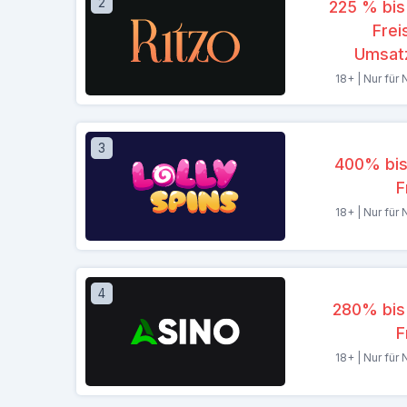
2
225 % bis
Frei
Umsat
18+ | Nur für
3
400% bis
F
18+ | Nur für
4
280% bis
F
18+ | Nur für