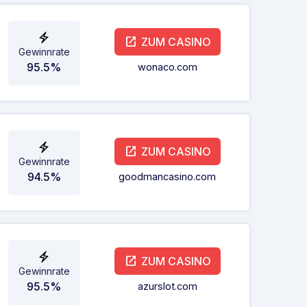
ZUM CASINO
Gewinnrate
95.5%
wonaco.com
ZUM CASINO
Gewinnrate
94.5%
goodmancasino.com
ZUM CASINO
Gewinnrate
95.5%
azurslot.com