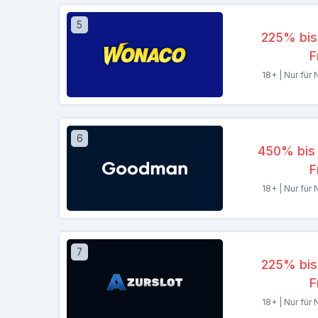
5
225% bis
F
18+ | Nur für
6
450% bis
F
18+ | Nur für
7
225% bis
F
18+ | Nur für