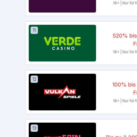
18+ | Nur für
11
520% bis
F
18+ | Nur für
12
100% bis
F
18+ | Nur für
13