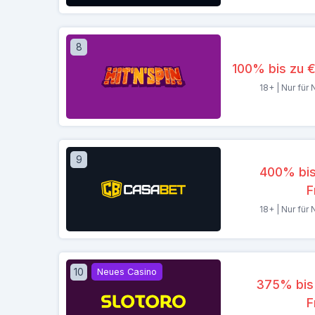
8
100% bis zu €
18+ | Nur für
9
400% bis
F
18+ | Nur für
10
Neues Casino
375% bis
F