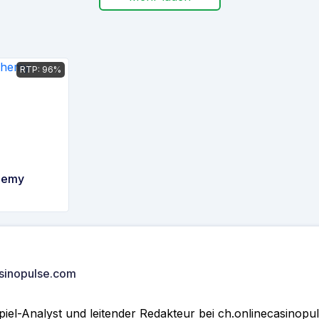
RTP: 96%
chemy
asinopulse.com
spiel-Analyst und leitender Redakteur bei ch.onlinecasinop