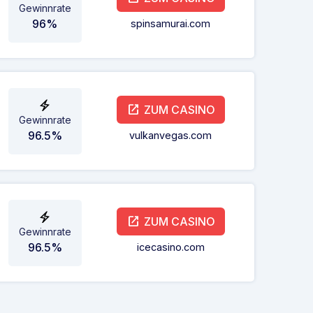
Gewinnrate
96%
spinsamurai.com
ZUM CASINO
Gewinnrate
96.5%
vulkanvegas.com
ZUM CASINO
Gewinnrate
96.5%
icecasino.com