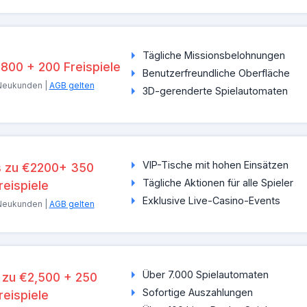
Tägliche Missionsbelohnungen
800 + 200 Freispiele
Benutzerfreundliche Oberfläche
 Neukunden |
AGB gelten
3D-gerenderte Spielautomaten
VIP-Tische mit hohen Einsätzen
 zu €2200+ 350
Tägliche Aktionen für alle Spieler
reispiele
Exklusive Live-Casino-Events
 Neukunden |
AGB gelten
Über 7.000 Spielautomaten
 zu €2,500 + 250
Sofortige Auszahlungen
reispiele