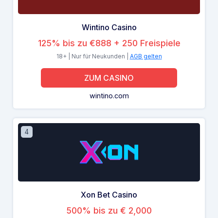
Wintino Casino
125% bis zu €888 + 250 Freispiele
18+ | Nur für Neukunden |
AGB gelten
ZUM CASINO
wintino.com
4
Xon Bet Casino
500% bis zu € 2,000