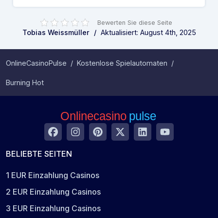
Bewerten Sie diese Seite
Tobias Weissmüller
Aktualisiert: August 4th, 2025
OnlineCasinoPulse
Kostenlose Spielautomaten
Burning Hot
BELIEBTE SEITEN
1 EUR Einzahlung Casinos
2 EUR Einzahlung Casinos
3 EUR Einzahlung Casinos