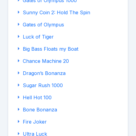
Gates of Olympus 1000
Sunny Coin 2: Hold The Spin
Gates of Olympus
Luck of Tiger
Big Bass Floats my Boat
Chance Machine 20
Dragon’s Bonanza
Sugar Rush 1000
Hell Hot 100
Bone Bonanza
Fire Joker
Ultra Luck