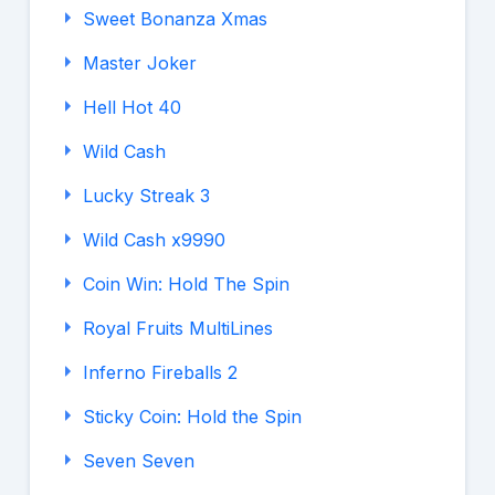
Sweet Bonanza Xmas
Master Joker
Hell Hot 40
Wild Cash
Lucky Streak 3
Wild Cash x9990
Coin Win: Hold The Spin
Royal Fruits MultiLines
Inferno Fireballs 2
Sticky Coin: Hold the Spin
Seven Seven