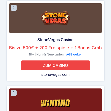
2
StoneVegas Casino
Bis zu 500€ + 200 Freispiele + 1 Bonus Crab
18+ | Nur für Neukunden |
AGB gelten
ZUM CASINO
stonevegas.com
3