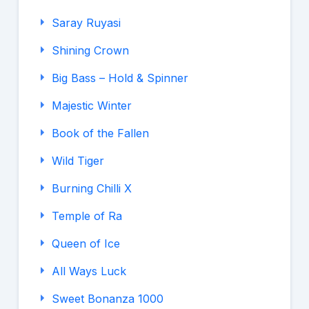
Saray Ruyasi
Shining Crown
Big Bass – Hold & Spinner
Majestic Winter
Book of the Fallen
Wild Tiger
Burning Chilli X
Temple of Ra
Queen of Ice
All Ways Luck
Sweet Bonanza 1000