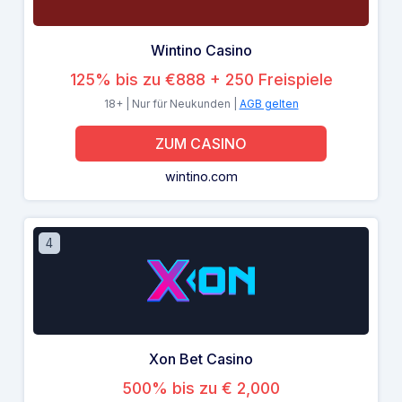
Wintino Casino
125% bis zu €888 + 250 Freispiele
18+ | Nur für Neukunden |
AGB gelten
ZUM CASINO
wintino.com
4
Xon Bet Casino
500% bis zu € 2,000