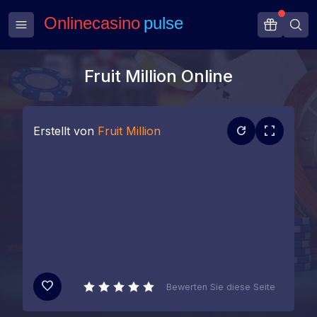
Fruit Million Online
Erstellt von
Fruit Million
Kostenlos
Bewerten Sie diese Seite
spielen