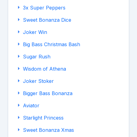
3x Super Peppers
Sweet Bonanza Dice
Joker Win
Big Bass Christmas Bash
Sugar Rush
Wisdom of Athena
Joker Stoker
Bigger Bass Bonanza
Aviator
Starlight Princess
Sweet Bonanza Xmas