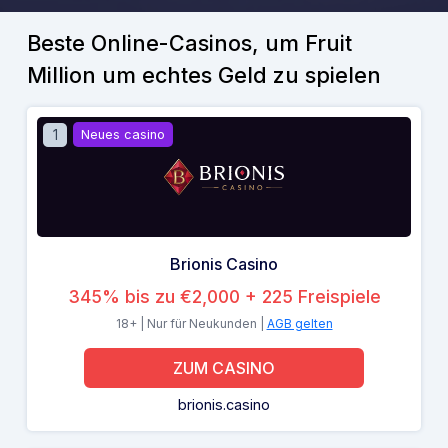
Beste Online-Casinos, um Fruit
Million um echtes Geld zu spielen
1
Neues casino
Brionis Casino
345% bis zu €2,000 + 225 Freispiele
18+ | Nur für Neukunden |
AGB gelten
ZUM CASINO
brionis.casino