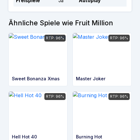
Freispiele
Ja
Autoplay
J
Ähnliche Spiele wie Fruit Million
RTP: 96%
RTP: 96%
Sweet Bonanza Xmas
Master Joker
RTP: 96%
RTP: 96%
Hell Hot 40
Burning Hot