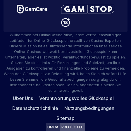
Über Uns
Verantwortungsvolles Glücksspiel
Datenschutzrichtlinie
Nutzungsbedingungen
Sitemap
DMCA
PROTECTED