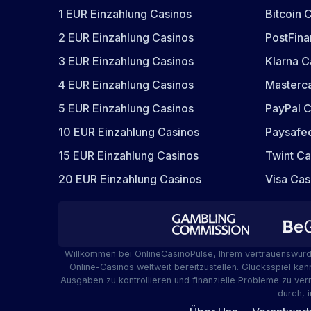
1 EUR Einzahlung Casinos
Bitcoin 
2 EUR Einzahlung Casinos
PostFina
3 EUR Einzahlung Casinos
Klarna C
4 EUR Einzahlung Casinos
Masterc
5 EUR Einzahlung Casinos
PayPal C
10 EUR Einzahlung Casinos
Paysafe
15 EUR Einzahlung Casinos
Twint Ca
20 EUR Einzahlung Casinos
Visa Cas