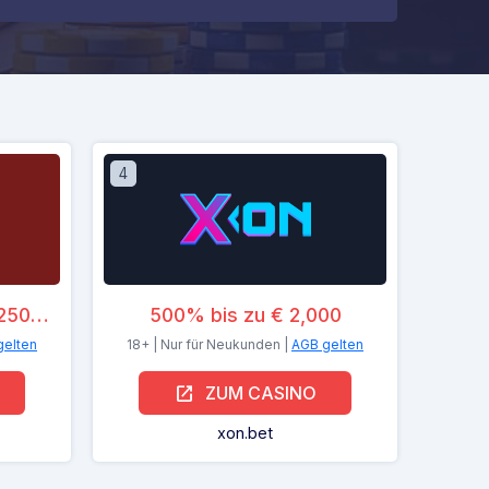
4
 250
500% bis zu € 2,000
gelten
18+ | Nur für Neukunden |
AGB gelten
ZUM CASINO
xon.bet