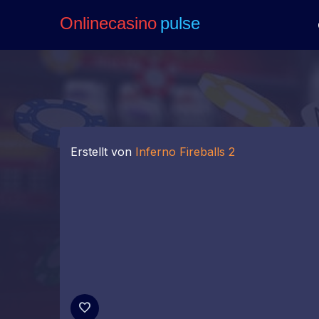
Erstellt von
Inferno Fireballs 2
KOSTENLOS
SPIELEN