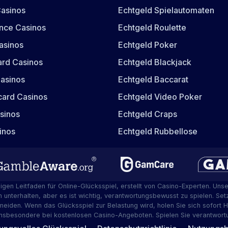
Casinos
Echtgeld Spielautomaten
nce Casinos
Echtgeld Roulette
asinos
Echtgeld Poker
ard Casinos
Echtgeld Blackjack
asinos
Echtgeld Baccarat
card Casinos
Echtgeld Video Poker
sinos
Echtgeld Craps
inos
Echtgeld Rubbellose