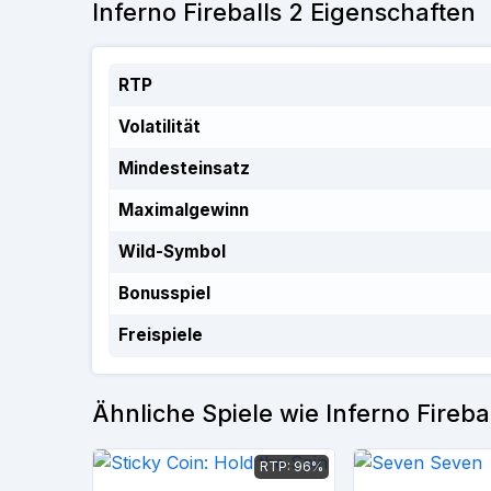
Inferno Fireballs 2 Eigenschaften
RTP
Volatilität
Mindesteinsatz
Maximalgewinn
Wild-Symbol
Bonusspiel
Freispiele
Ähnliche Spiele wie Inferno Fireba
RTP: 96%