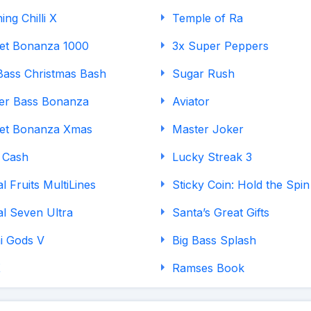
ing Chilli X
Temple of Ra
et Bonanza 1000
3x Super Peppers
Bass Christmas Bash
Sugar Rush
ger Bass Bonanza
Aviator
et Bonanza Xmas
Master Joker
 Cash
Lucky Streak 3
l Fruits MultiLines
Sticky Coin: Hold the Spin
l Seven Ultra
Santa’s Great Gifts
i Gods V
Big Bass Splash
X
Ramses Book