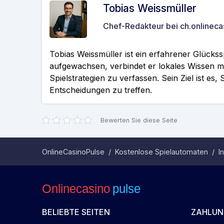
Tobias Weissmüller
Chef-Redakteur bei ch.onlinec
Tobias Weissmüller ist ein erfahrener Glücks
aufgewachsen, verbindet er lokales Wissen m
Spielstrategien zu verfassen. Sein Ziel ist es
Entscheidungen zu treffen.
Bewerten Sie diese Seite
OnlineCasinoPulse
Kostenlose Spielautomaten
I
BELIEBTE SEITEN
ZAHLU