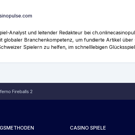
asinopulse.com
spiel-Analyst und leitender Redakteur bei ch.onlinecasinop
it globaler Branchenkompetenz, um fundierte Artikel über
, Schweizer Spielern zu helfen, im schnelllebigen Glücksspi
nferno Fireballs 2
NGSMETHODEN
CASINO SPIELE