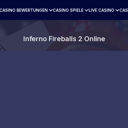
CASINO BEWERTUNGEN
CASINO SPIELE
LIVE CASINO
CAS
Inferno Fireballs 2 Online