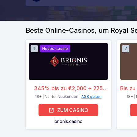
Beste Online-Casinos, um Royal Se
1
Neues casino
2
345% bis zu €2,000 + 225
Bis zu
Freispiele
18+ | Nur für Neukunden |
AGB gelten
18+ |
ZUM CASINO
brionis.casino