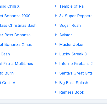
ing Chilli X
Temple of Ra
et Bonanza 1000
3x Super Peppers
Bass Christmas Bash
Sugar Rush
ger Bass Bonanza
Aviator
et Bonanza Xmas
Master Joker
 Cash
Lucky Streak 3
l Fruits MultiLines
Inferno Fireballs 2
to Burn
Santa’s Great Gifts
i Gods V
Big Bass Splash
X
Ramses Book