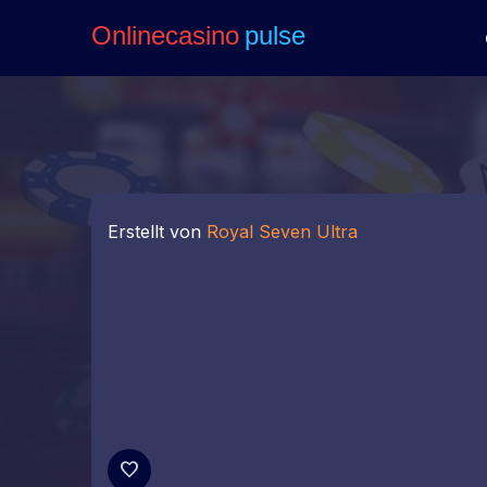
Erstellt von
Royal Seven Ultra
KOSTENLOS
SPIELEN