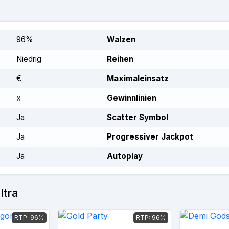
96%
Walzen
Niedrig
Reihen
€
Maximaleinsatz
x
Gewinnlinien
Ja
Scatter Symbol
Ja
Progressiver Jackpot
Ja
Autoplay
ltra
RTP: 96%
RTP: 96%