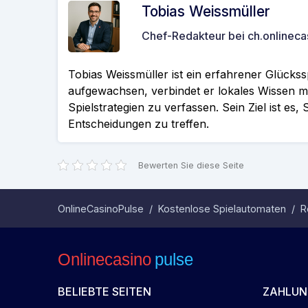
Tobias Weissmüller
Chef-Redakteur bei ch.onlinec
Tobias Weissmüller ist ein erfahrener Glücks
aufgewachsen, verbindet er lokales Wissen m
Spielstrategien zu verfassen. Sein Ziel ist es
Entscheidungen zu treffen.
Bewerten Sie diese Seite
OnlineCasinoPulse
Kostenlose Spielautomaten
R
BELIEBTE SEITEN
ZAHLU