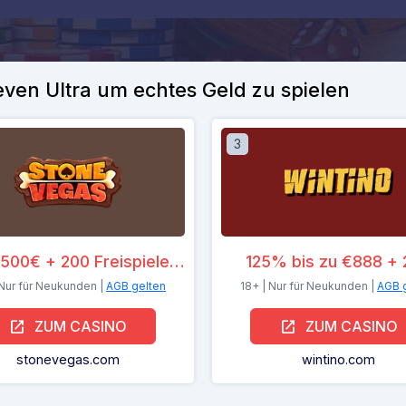
ven Ultra um echtes Geld zu spielen
3
 500€ + 200 Freispiele +
125% bis zu €888 +
1 Bonus Crab
Freispiele
 Nur für Neukunden |
AGB gelten
18+ | Nur für Neukunden |
AGB 
ZUM CASINO
ZUM CASINO
stonevegas.com
wintino.com