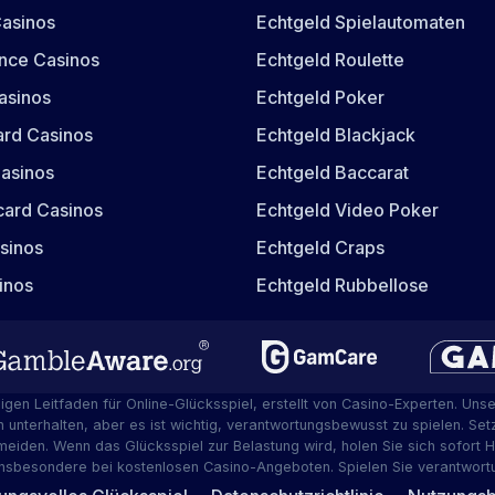
Casinos
Echtgeld Spielautomaten
nce Casinos
Echtgeld Roulette
asinos
Echtgeld Poker
ard Casinos
Echtgeld Blackjack
asinos
Echtgeld Baccarat
card Casinos
Echtgeld Video Poker
sinos
Echtgeld Craps
inos
Echtgeld Rubbellose