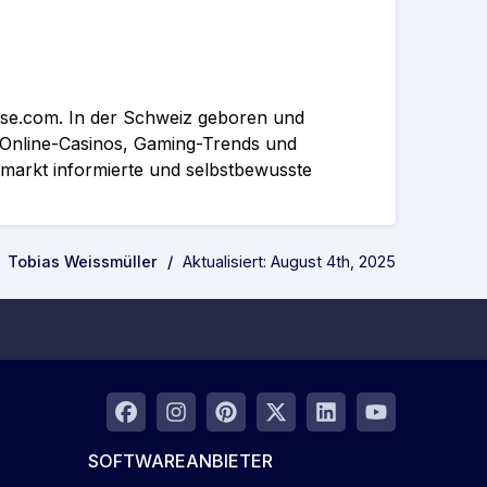
ulse.com. In der Schweiz geboren und
 Online-Casinos, Gaming-Trends und
elmarkt informierte und selbstbewusste
Tobias Weissmüller
Aktualisiert: August 4th, 2025
SOFTWAREANBIETER