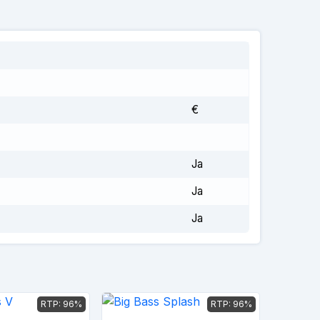
€
Ja
Ja
Ja
RTP: 96%
RTP: 96%